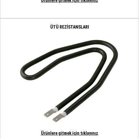
Ürünlere gitmek için tıklayınız
ÜTÜ REZİSTANSLARI
Ürünlere gitmek için tıklayınız