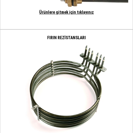
Ürünlere gitmek için tıklayınız
FIRIN REZİSTANSLARI