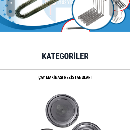
KATEGORİLER
ÇAY MAKİNASI REZİSTANSLARI