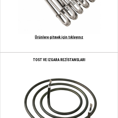
Ürünlere gitmek için tıklayınız
TOST VE IZGARA REZİSTANSLARI