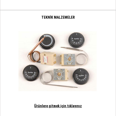
TEKNİK MALZEMELER
Ürünlere gitmek için tıklayınız