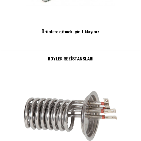
Ürünlere gitmek için tıklayınız
BOYLER REZİSTANSLARI