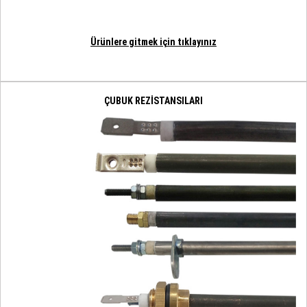
Ürünlere gitmek için tıklayınız
ÇUBUK REZİSTANSILARI