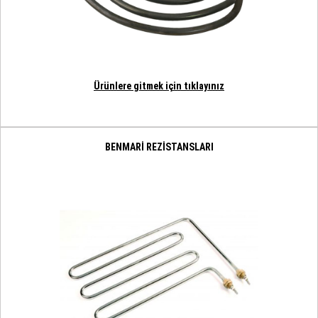
Ürünlere gitmek için tıklayınız
BENMARİ REZİSTANSLARI