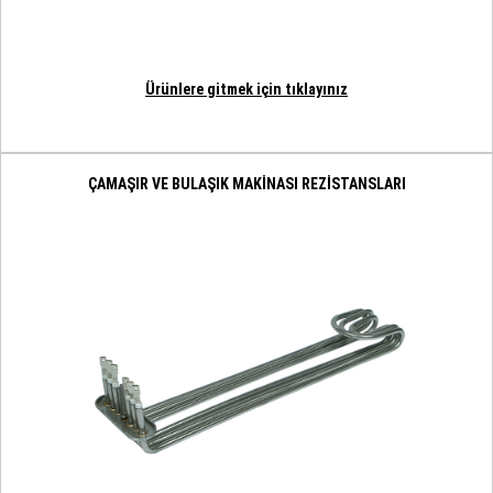
Ürünlere gitmek için tıklayınız
ÇAMAŞIR VE BULAŞIK MAKİNASI REZİSTANSLARI