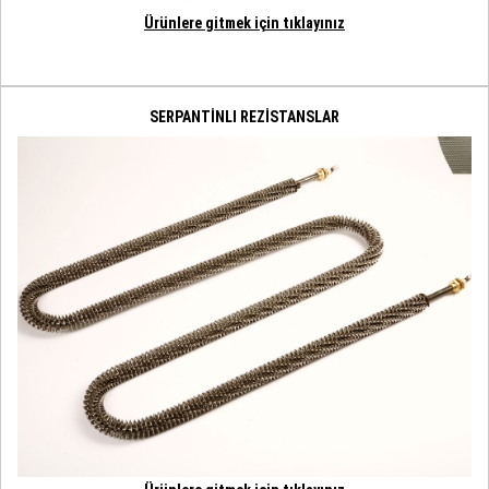
Ürünlere gitmek için tıklayınız
SERPANTİNLI REZİSTANSLAR