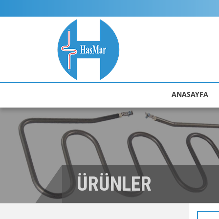
ANASAYFA
ÜRÜNLER