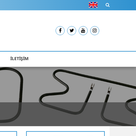
İLETİŞİM