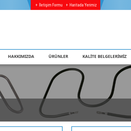
İletişim Formu
Haritada Yerimiz
HAKKIMIZDA
ÜRÜNLER
KALİTE BELGELERİMİZ