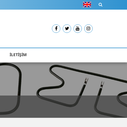
İLETİŞİM