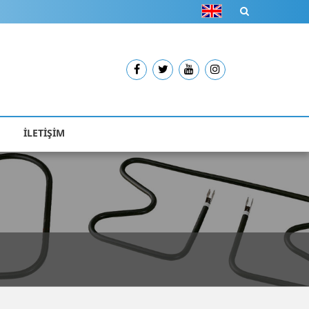
İLETİŞİM